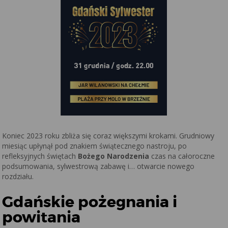
Koniec 2023 roku zbliża się coraz większymi krokami. Grudniowy
miesiąc upłynął pod znakiem świątecznego nastroju, po
refleksyjnych świętach
Bożego Narodzenia
czas na całoroczne
podsumowania, sylwestrową zabawę i… otwarcie nowego
rozdziału.
Gdańskie pożegnania i
powitania