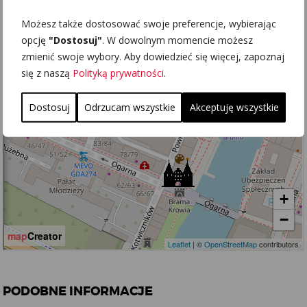
Możesz także dostosować swoje preferencje, wybierając
opcję
"Dostosuj"
. W dowolnym momencie możesz
zmienić swoje wybory. Aby dowiedzieć się więcej, zapoznaj
się z naszą
Polityką prywatności
.
Dostosuj
Odrzucam wszystkie
Akceptuję wszystkie
PODOBNE INFORMACJE