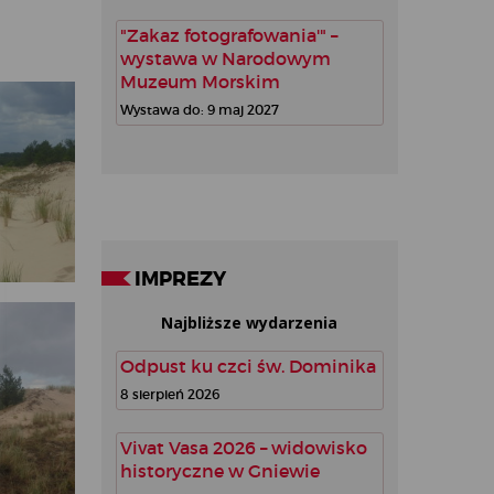
"Zakaz fotografowania'" –
wystawa w Narodowym
Muzeum Morskim
Wystawa do: 9 maj 2027
IMPREZY
Najbliższe wydarzenia
Odpust ku czci św. Dominika
8 sierpień 2026
Vivat Vasa 2026 – widowisko
historyczne w Gniewie