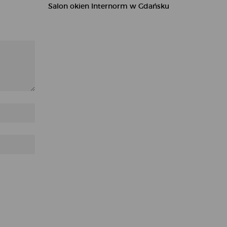
Salon okien Internorm w Gdańsku