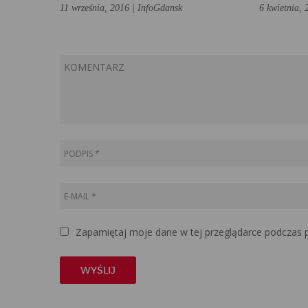
11 września, 2016 | InfoGdansk
6 kwietnia, 
Zapamiętaj moje dane w tej przeglądarce podczas p