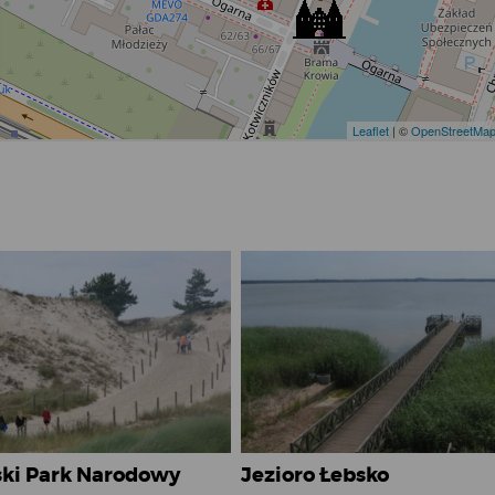
ki Park Narodowy
Jezioro Łebsko