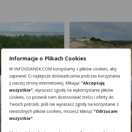
Informacje o Plikach Cookies
W INFOGDANSK.COM korzystamy z plików cookies, aby
zapewnić Ci najlepsze doświadczenia podczas korzystania
z naszej strony internetowej. Klikając
"Akceptuję
wszystkie"
, wyrażasz zgodę na wykorzystanie plików
cookies, co pozwoli nam dostosować treści i oferty do
Twoich potrzeb. Jeśli nie wyrażasz zgody na korzystanie z
nieistotnych plików cookies, możesz kliknąć
"Odrzucam
wszystkie"
.