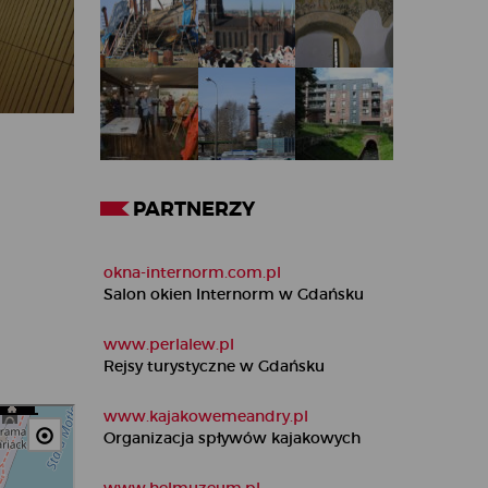
PARTNERZY
okna-internorm.com.pl
Salon okien Internorm w Gdańsku
www.perlalew.pl
Rejsy turystyczne w Gdańsku
www.kajakowemeandry.pl
Organizacja spływów kajakowych