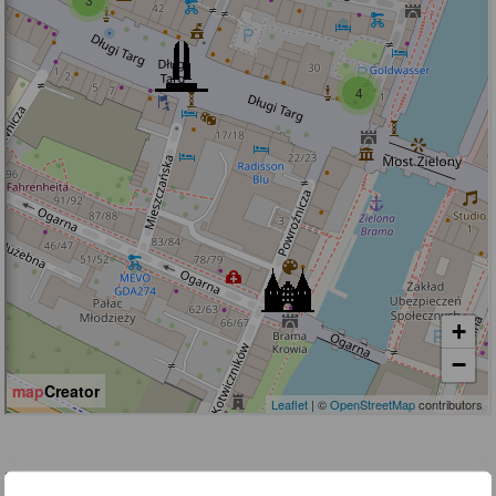
PODOBNE INFORMACJE