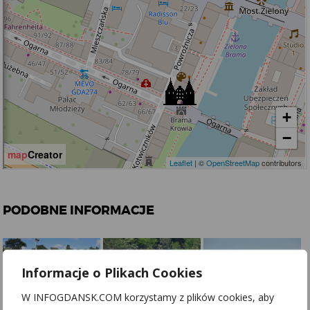
PODOBNE INFORMACJE
Informacje o Plikach Cookies
W INFOGDANSK.COM korzystamy z plików cookies, aby