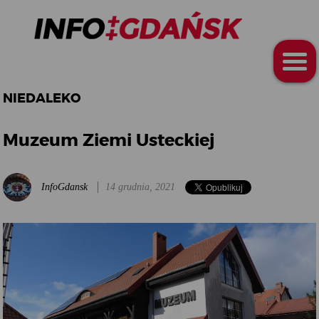
NIEDALEKO
Muzeum Ziemi Usteckiej
InfoGdansk
14 grudnia, 2021