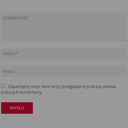
Zapamiętaj moje dane w tej przeglądarce podczas pisania
kolejnych komentarzy.