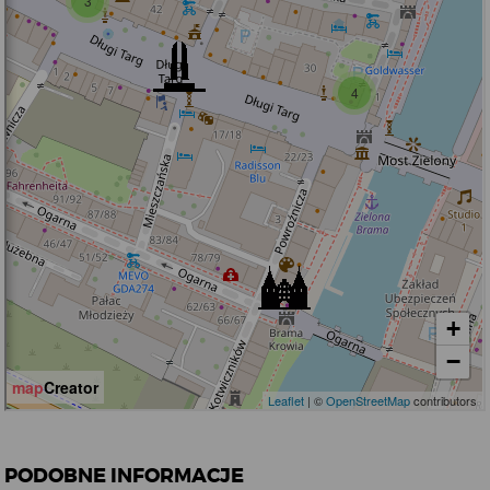
PODOBNE INFORMACJE