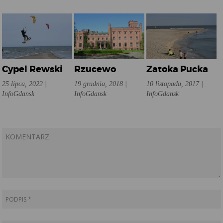
Cypel Rewski
Rzucewo
Zatoka Pucka
25 lipca, 2022 |
19 grudnia, 2018 |
10 listopada, 2017 |
InfoGdansk
InfoGdansk
InfoGdansk