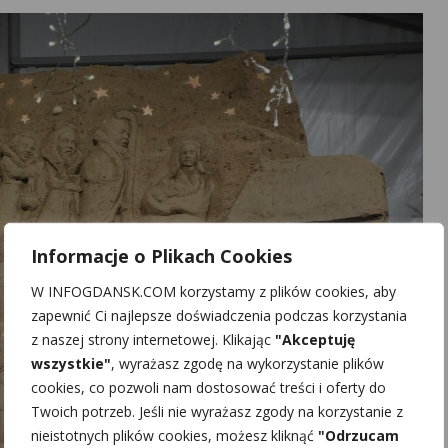
Informacje o Plikach Cookies
W INFOGDANSK.COM korzystamy z plików cookies, aby
zapewnić Ci najlepsze doświadczenia podczas korzystania
z naszej strony internetowej. Klikając
"Akceptuję
wszystkie"
, wyrażasz zgodę na wykorzystanie plików
cookies, co pozwoli nam dostosować treści i oferty do
Twoich potrzeb. Jeśli nie wyrażasz zgody na korzystanie z
nieistotnych plików cookies, możesz kliknąć
"Odrzucam