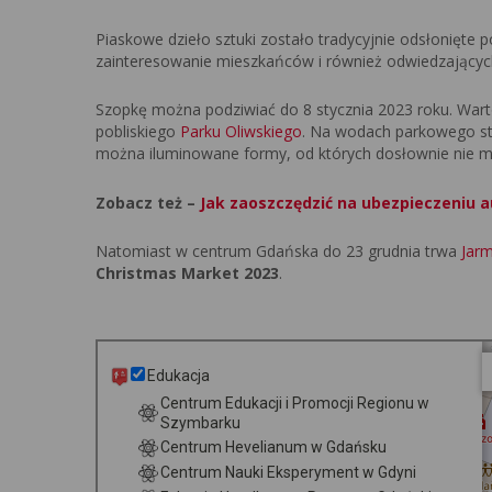
Piaskowe dzieło sztuki zostało tradycyjnie odsłonięte
zainteresowanie mieszkańców i również odwiedzającyc
Szopkę można podziwiać do 8 stycznia 2023 roku. Warto
pobliskiego
Parku Oliwskiego
. Na wodach parkowego st
można iluminowane formy, od których dosłownie nie 
Zobacz też –
Jak zaoszczędzić na ubezpieczeniu a
Natomiast w centrum Gdańska do 23 grudnia trwa
Jarm
Christmas Market 2023
.