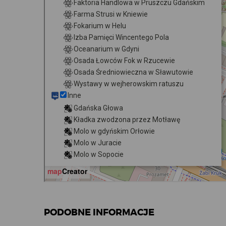
PODOBNE INFORMACJE