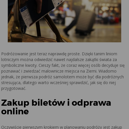
Podróżowanie jest teraz naprawdę proste. Dzięki tanim liniom
lotniczym można odwiedzić nawet najdalsze zakątki świata za
symboliczne kwoty. Cieszy fakt, że coraz więcej osób decyduje się
poznawać i zwiedzać malownicze miejsca na Ziemi. Wiadomo
jednak, że pierwsza podróż samolotem może być dla podróżnych
stresująca, dlatego warto wcześniej sprawdzić, jak się do niej
przygotować.
Zakup biletów i odprawa
online
Oczywiście pierwszym krokiem w planowaniu podróży jest zakup