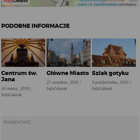
PODOBNE INFORMACJE
Centrum św.
Główne Miasto
Szlak gotyku
Jana
21 września, 2016 |
9 października, 2016 |
16 marca, 2018 |
InfoGdansk
InfoGdansk
InfoGdansk