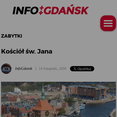
ZABYTKI
Kościół św. Jana
InfoGdansk
14 listopada, 2016