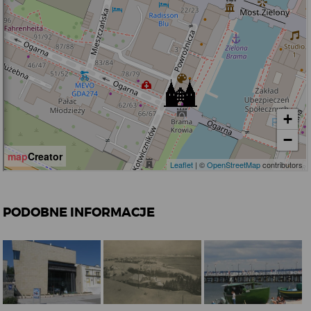
PODOBNE INFORMACJE