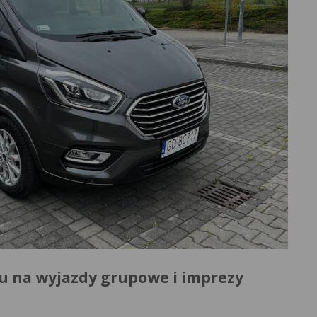
 na wyjazdy grupowe i imprezy