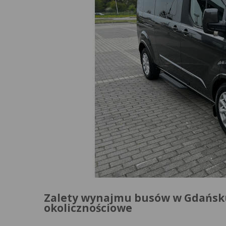
Zalety wynajmu busów w Gdańsku
okolicznościowe