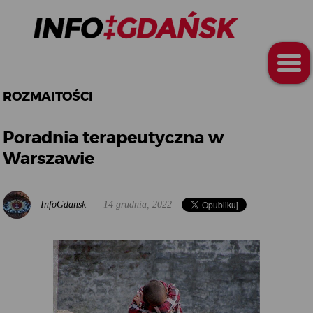
ROZMAITOŚCI
Poradnia terapeutyczna w
Warszawie
InfoGdansk
14 grudnia, 2022