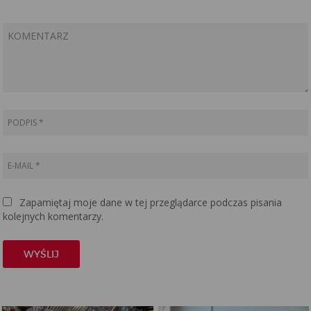
biegaczy
Zapamiętaj moje dane w tej przeglądarce podczas pisania
kolejnych komentarzy.