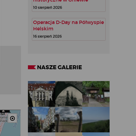
10 sierpień 2026
Operacja D-Day na Półwyspie
Helskim
16 sierpień 2026
NASZE GALERIE