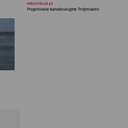
elkombud.pl
Pogotowie kanalizacyjne Trójmiasto