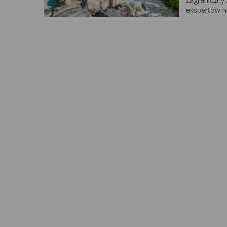
ekspertów na