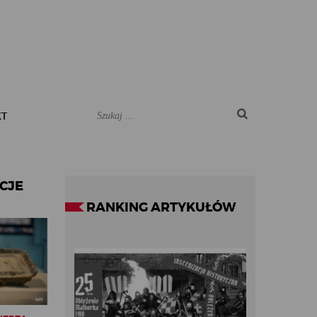
KT
CJE
RANKING ARTYKUŁÓW